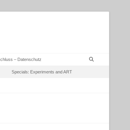
Suchen
chluss – Datenschutz
Specials: Experiments and ART