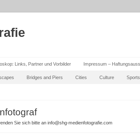
afie
oskop: Links, Partner und Vorbilder
Impressum – Haftungsauss
scapes
Bridges and Piers
Cities
Culture
Sports
nfotograf
enden Sie sich bitte an info@shg-medienfotografie.com