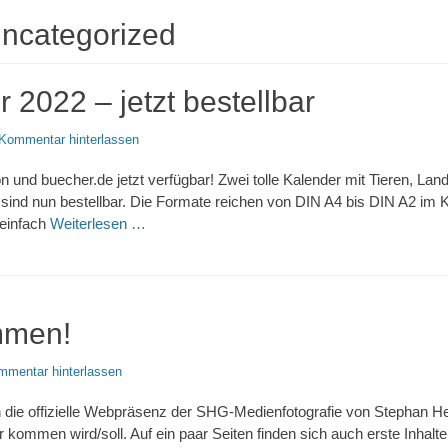
ncategorized
 2022 – jetzt bestellbar
Kommentar hinterlassen
 und buecher.de jetzt verfügbar! Zwei tolle Kalender mit Tieren, La
sind nun bestellbar. Die Formate reichen von DIN A4 bis DIN A2 im
 einfach
Weiterlesen …
mmen!
mmentar hinterlassen
h die offizielle Webpräsenz der SHG-Medienfotografie von Stephan He
 kommen wird/soll. Auf ein paar Seiten finden sich auch erste Inhalte.