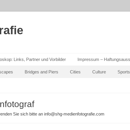
afie
oskop: Links, Partner und Vorbilder
Impressum – Haftungsauss
scapes
Bridges and Piers
Cities
Culture
Sports
nfotograf
enden Sie sich bitte an info@shg-medienfotografie.com