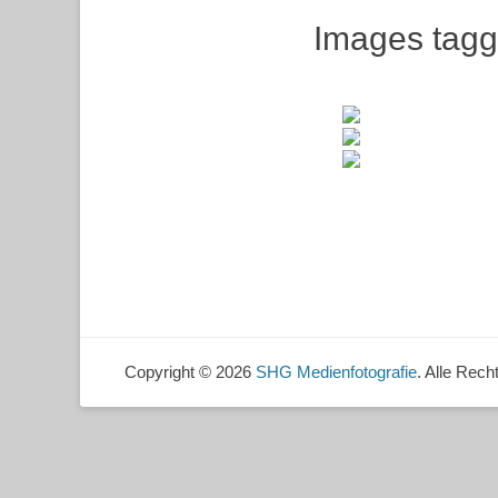
Images tagg
Copyright © 2026
SHG Medienfotografie
. Alle Rech