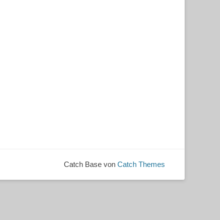
Catch Base von
Catch Themes