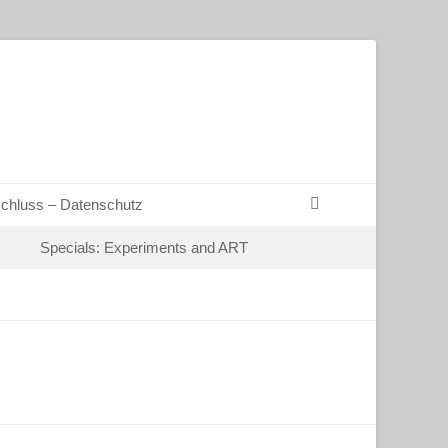
Suchen
chluss – Datenschutz
Specials: Experiments and ART