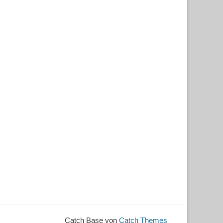
Catch Base von
Catch Themes