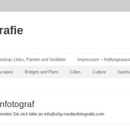
afie
oskop: Links, Partner und Vorbilder
Impressum – Haftungsauss
scapes
Bridges and Piers
Cities
Culture
Sports
nfotograf
enden Sie sich bitte an info@shg-medienfotografie.com