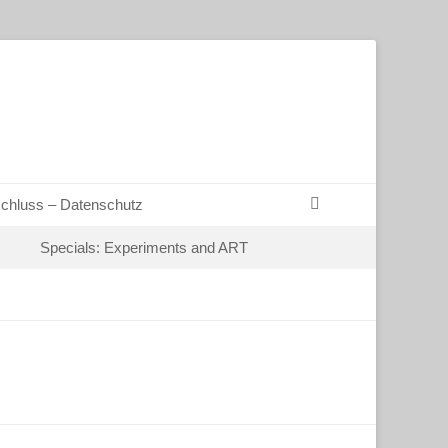
Suchen
chluss – Datenschutz
Specials: Experiments and ART