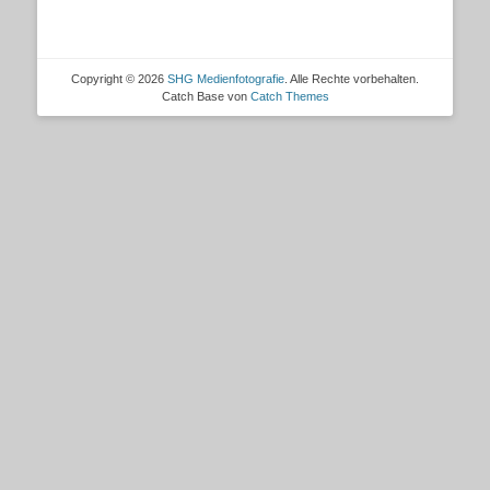
Copyright © 2026
SHG Medienfotografie
. Alle Rechte vorbehalten.
Catch Base von
Catch Themes