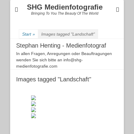
SHG Medienfotografie
Bringing To You The Beauty Of The World
Start
»
Images tagged "Landschaft"
Stephan Henting - Medienfotograf
In allen Fragen, Anregungen oder Beauftragungen
wenden Sie sich bitte an info@shg-
medienfotografie.com
Images tagged "Landschaft"