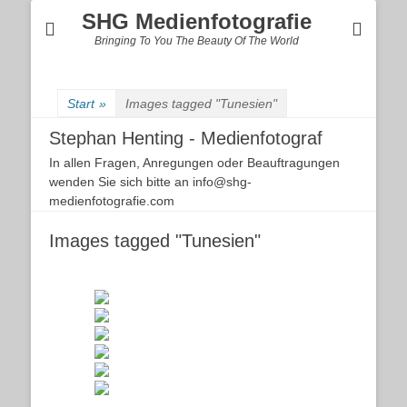
SHG Medienfotografie
Bringing To You The Beauty Of The World
Start
»
Images tagged "Tunesien"
Stephan Henting - Medienfotograf
In allen Fragen, Anregungen oder Beauftragungen
wenden Sie sich bitte an info@shg-
medienfotografie.com
Images tagged "Tunesien"