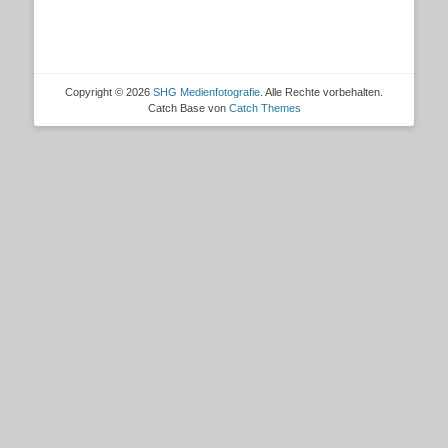
Copyright © 2026
SHG Medienfotografie
. Alle Rechte vorbehalten.
Catch Base von
Catch Themes