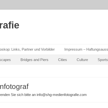
afie
oskop: Links, Partner und Vorbilder
Impressum – Haftungsauss
scapes
Bridges and Piers
Cities
Culture
Sports
nfotograf
enden Sie sich bitte an info@shg-medienfotografie.com