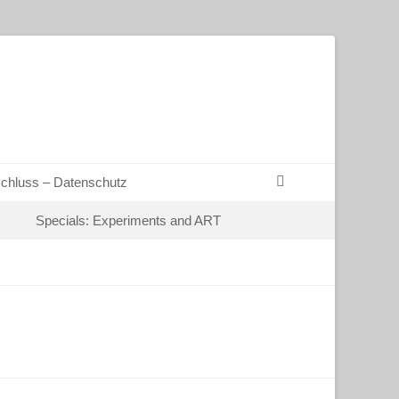
Suchen
chluss – Datenschutz
Specials: Experiments and ART