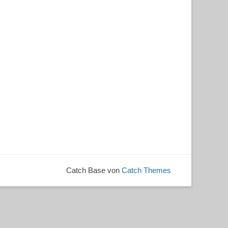
Catch Base von
Catch Themes