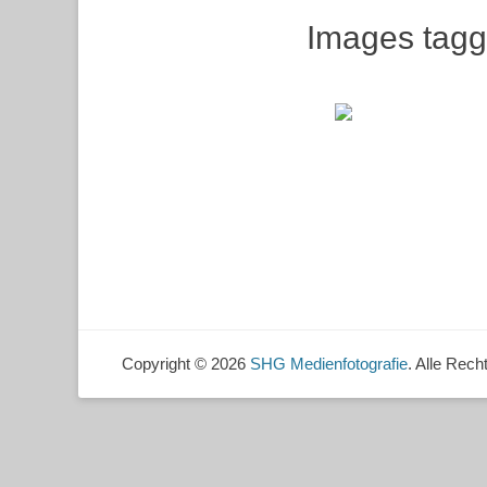
Images tagg
Copyright © 2026
SHG Medienfotografie
. Alle Rech